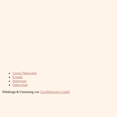
Unsere Philosophie
Kontakt
Impressum
Datenschutz
Webdesign & Umsetzung von
CloudMarketing GmbH